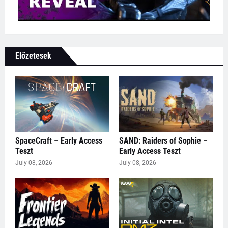
Előzetesek
SpaceCraft – Early Access
SAND: Raiders of Sophie –
Teszt
Early Access Teszt
July 08, 2026
July 08, 2026