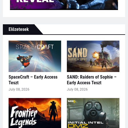
Előzetesek
SpaceCraft – Early Access
SAND: Raiders of Sophie –
Teszt
Early Access Teszt
July 08, 2026
July 08, 2026