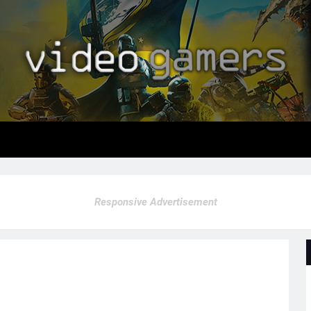
Responsive Advertisement