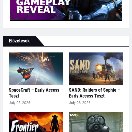
Előzetesek
SpaceCraft – Early Access
SAND: Raiders of Sophie –
Teszt
Early Access Teszt
July 08, 2026
July 08, 2026