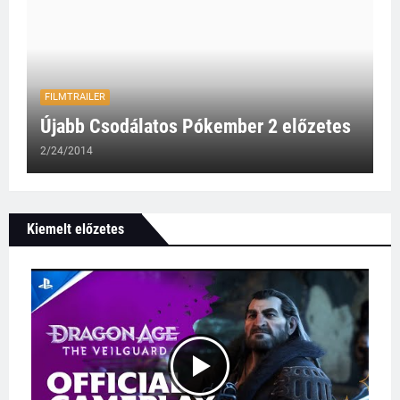
FILMTRAILER
Újabb Csodálatos Pókember 2 előzetes
2/24/2014
Kiemelt előzetes