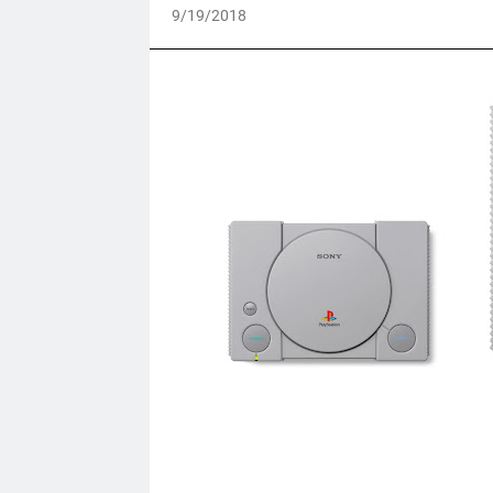
9/19/2018