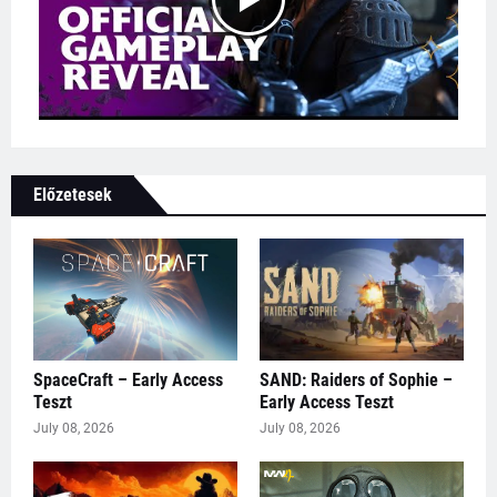
Előzetesek
SpaceCraft – Early Access
SAND: Raiders of Sophie –
Teszt
Early Access Teszt
July 08, 2026
July 08, 2026