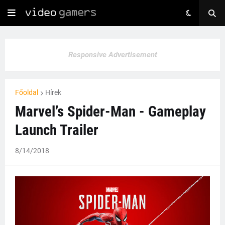
Responsive Advertisement
Főoldal
Hírek
Marvel’s Spider-Man - Gameplay
Launch Trailer
8/14/2018