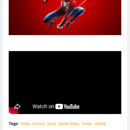
Tags:
Hírek
konzol
Sony
Spider-Man
trailer
videók