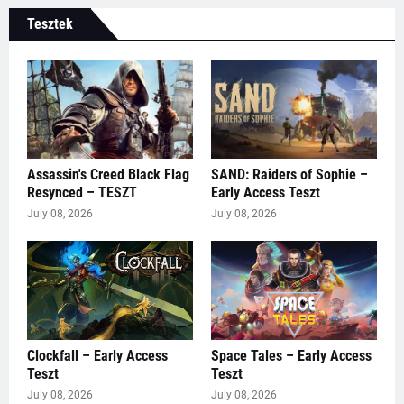
Tesztek
Assassin's Creed Black Flag
SAND: Raiders of Sophie –
Resynced – TESZT
Early Access Teszt
July 08, 2026
July 08, 2026
Clockfall – Early Access
Space Tales – Early Access
Teszt
Teszt
July 08, 2026
July 08, 2026