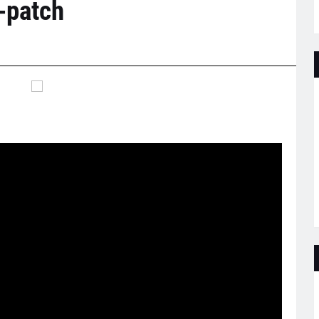
-patch