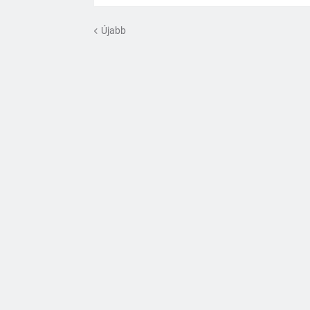
Újabb