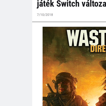
játék Switch változa
7/10/2018