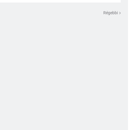
Régebbi