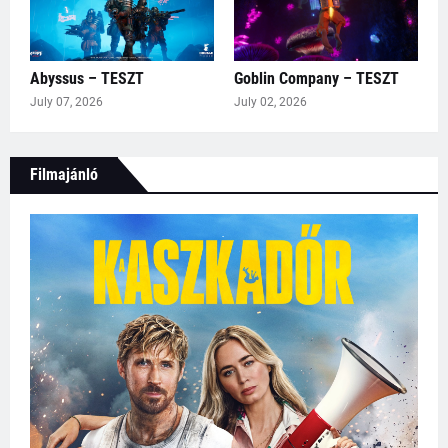
Abyssus – TESZT
Goblin Company – TESZT
July 07, 2026
July 02, 2026
Filmajánló