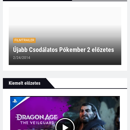
FILMTRAILER
Újabb Csodálatos Pókember 2 előzetes
2/24/2014
Kiemelt előzetes