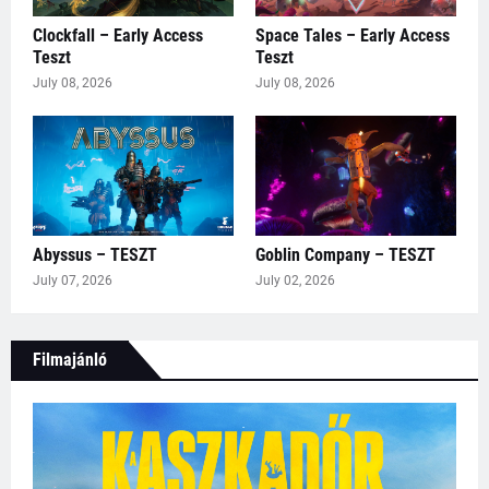
Clockfall – Early Access
Space Tales – Early Access
Teszt
Teszt
July 08, 2026
July 08, 2026
Abyssus – TESZT
Goblin Company – TESZT
July 07, 2026
July 02, 2026
Filmajánló