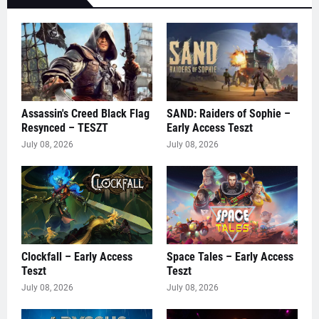
Assassin's Creed Black Flag
SAND: Raiders of Sophie –
Resynced – TESZT
Early Access Teszt
July 08, 2026
July 08, 2026
Clockfall – Early Access
Space Tales – Early Access
Teszt
Teszt
July 08, 2026
July 08, 2026