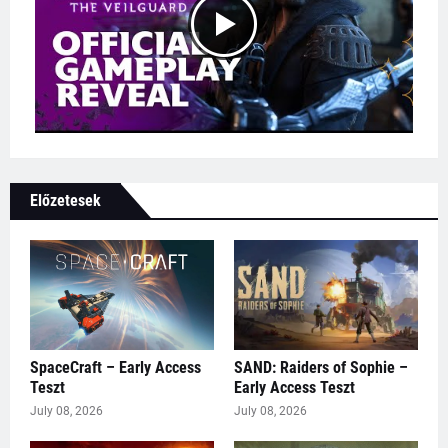
Előzetesek
SpaceCraft – Early Access
SAND: Raiders of Sophie –
Teszt
Early Access Teszt
July 08, 2026
July 08, 2026