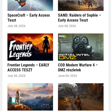
SpaceCraft – Early Access
SAND: Raiders of Sophie –
Teszt
Early Access Teszt
July 08, 2026
July 08, 2026
Frontier Legends – EARLY
COD Modern Warfare 4 –
ACCESS TESZT
DMZ részletek
July 06, 2026
June 06, 2026