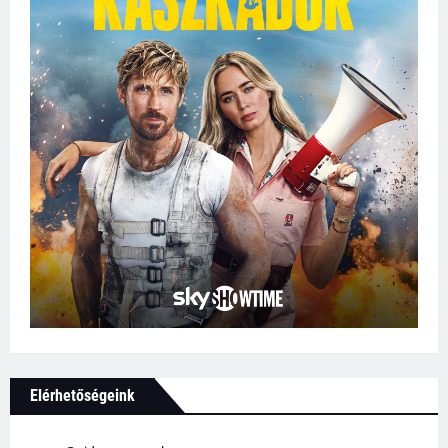
Elérhetőségeink