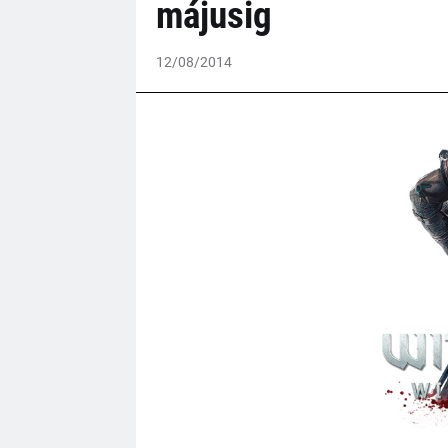
májusig
12/08/2014