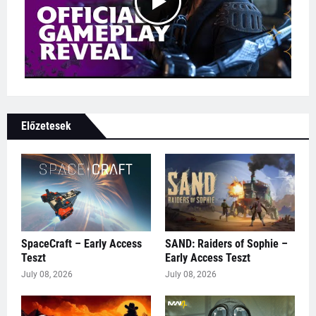
Előzetesek
SpaceCraft – Early Access
SAND: Raiders of Sophie –
Teszt
Early Access Teszt
July 08, 2026
July 08, 2026