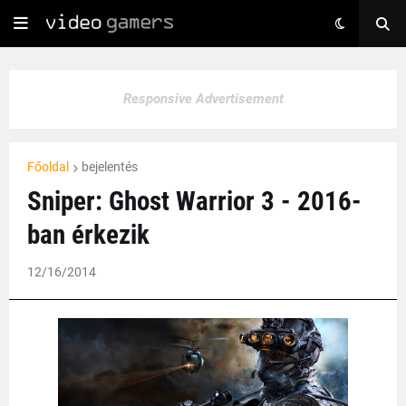
Responsive Advertisement
Főoldal
bejelentés
Sniper: Ghost Warrior 3 - 2016-
ban érkezik
12/16/2014