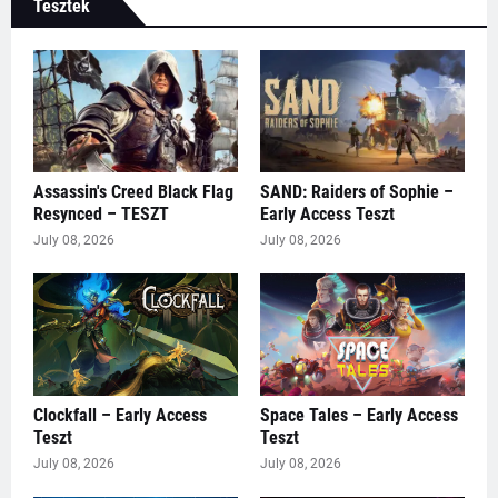
Tesztek
Assassin's Creed Black Flag
SAND: Raiders of Sophie –
Resynced – TESZT
Early Access Teszt
July 08, 2026
July 08, 2026
Clockfall – Early Access
Space Tales – Early Access
Teszt
Teszt
July 08, 2026
July 08, 2026