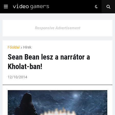
Responsive Advertisement
Főoldal
Hírek
Sean Bean lesz a narrátor a
Kholat-ban!
12/10/2014