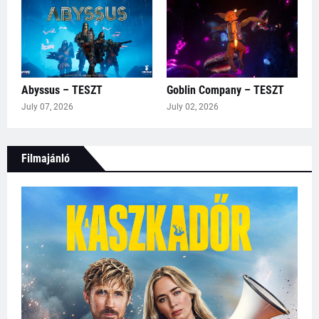
Abyssus – TESZT
Goblin Company – TESZT
July 07, 2026
July 02, 2026
Filmajánló