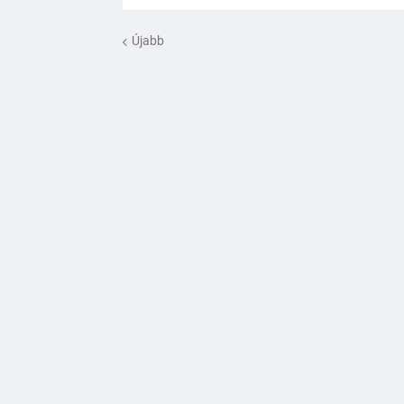
Újabb