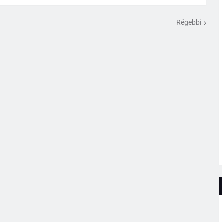
Régebbi