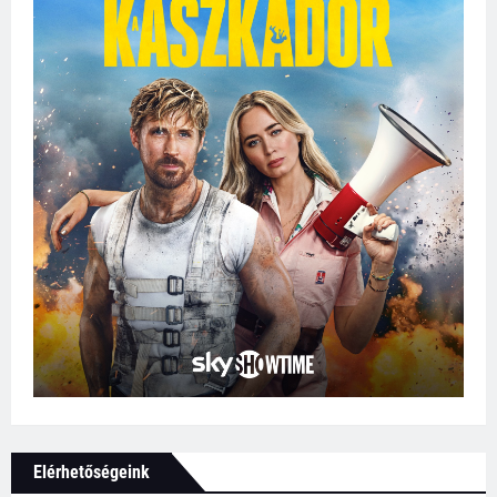
Elérhetőségeink