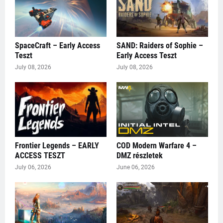
SpaceCraft – Early Access
SAND: Raiders of Sophie –
Teszt
Early Access Teszt
July 08, 2026
July 08, 2026
Frontier Legends – EARLY
COD Modern Warfare 4 –
ACCESS TESZT
DMZ részletek
July 06, 2026
June 06, 2026