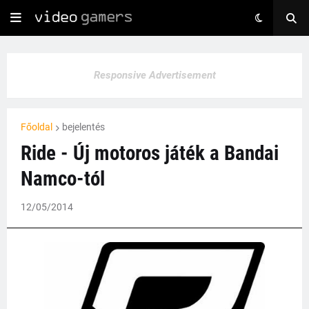
Responsive Advertisement
Főoldal
bejelentés
Ride - Új motoros játék a Bandai
Namco-tól
12/05/2014