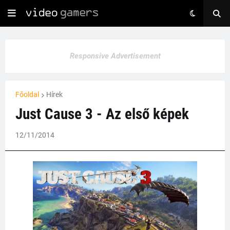
Responsive Advertisement
Főoldal
Hírek
Just Cause 3 - Az első képek
12/11/2014