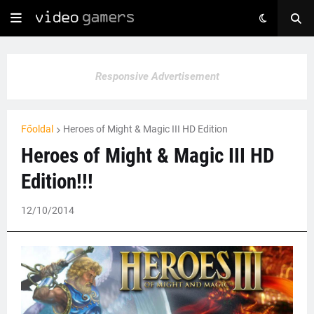
Responsive Advertisement
Főoldal
Heroes of Might & Magic III HD Edition
Heroes of Might & Magic III HD
Edition!!!
12/10/2014