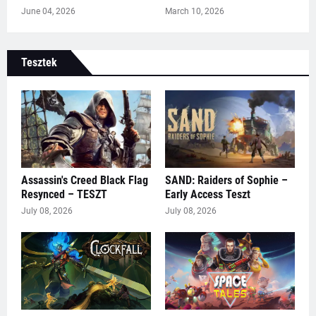
June 04, 2026
March 10, 2026
Tesztek
Assassin's Creed Black Flag
SAND: Raiders of Sophie –
Resynced – TESZT
Early Access Teszt
July 08, 2026
July 08, 2026