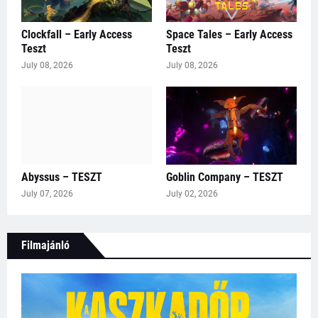
Clockfall – Early Access
Space Tales – Early Access
Teszt
Teszt
July 08, 2026
July 08, 2026
Abyssus – TESZT
Goblin Company – TESZT
July 07, 2026
July 02, 2026
Filmajánló