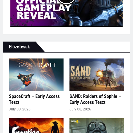
Előzetesek
SpaceCraft – Early Access
SAND: Raiders of Sophie –
Teszt
Early Access Teszt
July 08, 2026
July 08, 2026