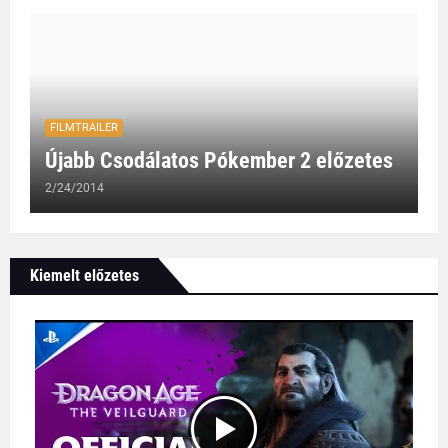
FILMTRAILER
Újabb Csodálatos Pókember 2 előzetes
2/24/2014
Kiemelt előzetes