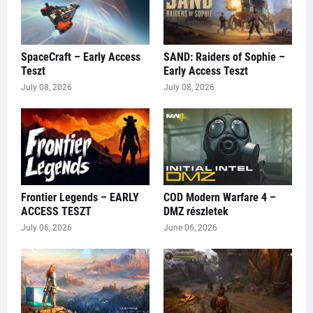
SpaceCraft – Early Access
SAND: Raiders of Sophie –
Teszt
Early Access Teszt
July 08, 2026
July 08, 2026
Frontier Legends – EARLY
COD Modern Warfare 4 –
ACCESS TESZT
DMZ részletek
July 06, 2026
June 06, 2026