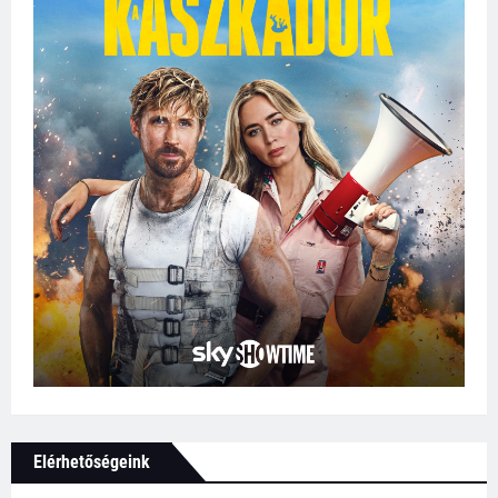
Elérhetőségeink