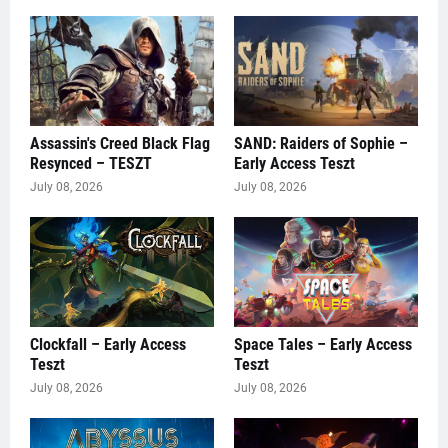
Assassin's Creed Black Flag
SAND: Raiders of Sophie –
Resynced – TESZT
Early Access Teszt
July 08, 2026
July 08, 2026
Clockfall – Early Access
Space Tales – Early Access
Teszt
Teszt
July 08, 2026
July 08, 2026