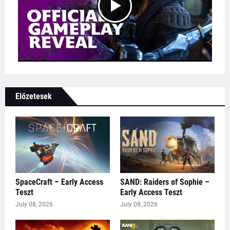
Előzetesek
SpaceCraft – Early Access
SAND: Raiders of Sophie –
Teszt
Early Access Teszt
July 08, 2026
July 08, 2026