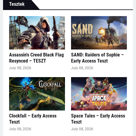
Tesztek
Assassin's Creed Black Flag
SAND: Raiders of Sophie –
Resynced – TESZT
Early Access Teszt
July 08, 2026
July 08, 2026
Clockfall – Early Access
Space Tales – Early Access
Teszt
Teszt
July 08, 2026
July 08, 2026