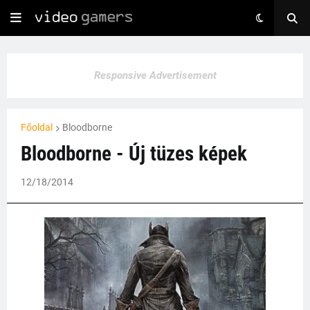
Responsive Advertisement
Főoldal
Bloodborne
Bloodborne - Új tüzes képek
12/18/2014