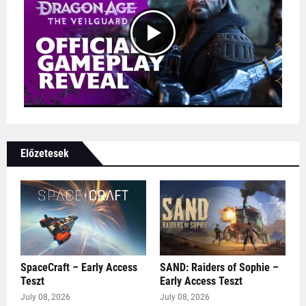
Előzetesek
SpaceCraft – Early Access
SAND: Raiders of Sophie –
Teszt
Early Access Teszt
July 08, 2026
July 08, 2026