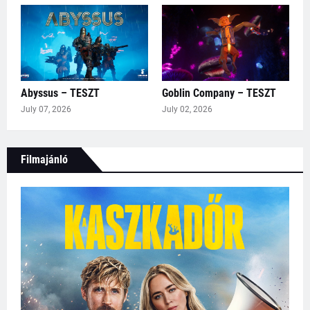
Abyssus – TESZT
Goblin Company – TESZT
July 07, 2026
July 02, 2026
Filmajánló