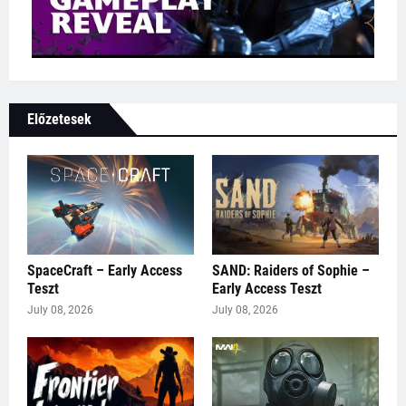
Előzetesek
SpaceCraft – Early Access
SAND: Raiders of Sophie –
Teszt
Early Access Teszt
July 08, 2026
July 08, 2026