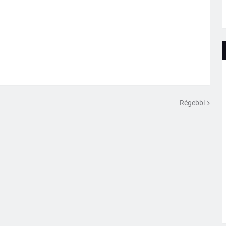
Régebbi