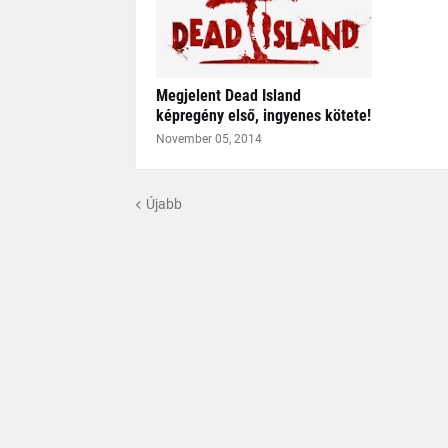
Megjelent Dead Island
képregény első, ingyenes kötete!
November 05, 2014
Újabb