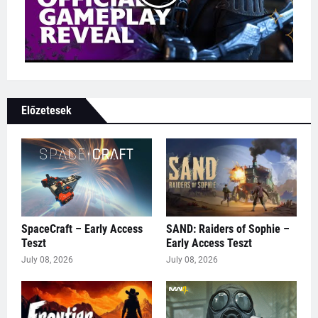
Előzetesek
SpaceCraft – Early Access
SAND: Raiders of Sophie –
Teszt
Early Access Teszt
July 08, 2026
July 08, 2026