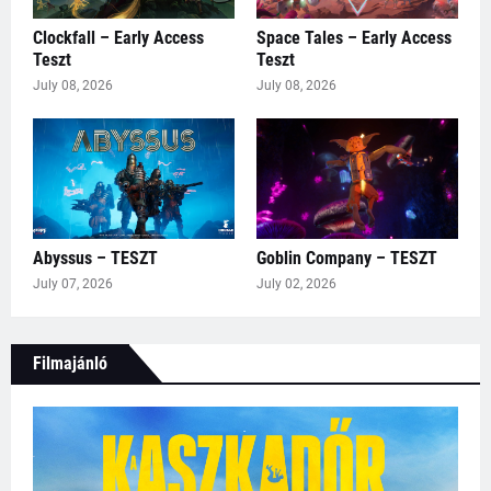
Clockfall – Early Access
Space Tales – Early Access
Teszt
Teszt
July 08, 2026
July 08, 2026
Abyssus – TESZT
Goblin Company – TESZT
July 07, 2026
July 02, 2026
Filmajánló