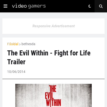
Responsive Advertisement
Főoldal
bethesda
The Evil Within - Fight for Life
Trailer
10/06/2014