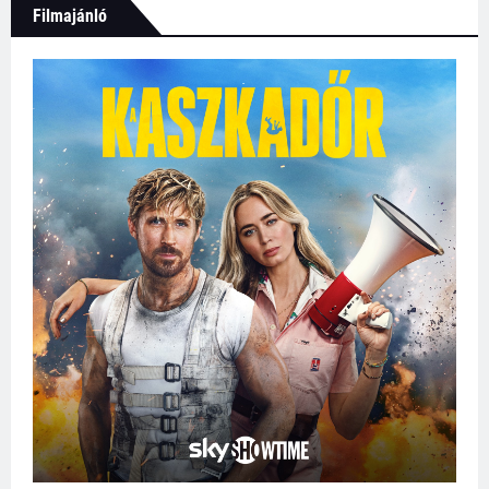
Filmajánló