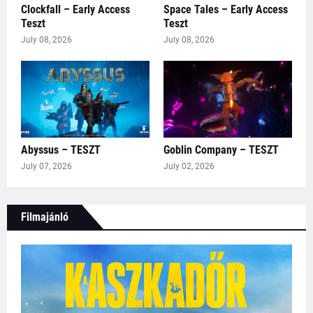
Clockfall – Early Access
Space Tales – Early Access
Teszt
Teszt
July 08, 2026
July 08, 2026
Abyssus – TESZT
Goblin Company – TESZT
July 07, 2026
July 02, 2026
Filmajánló