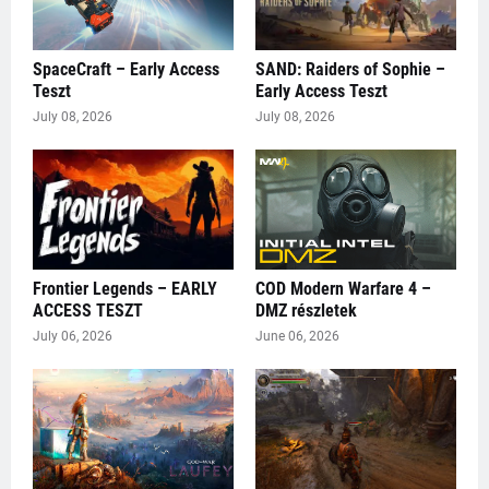
SpaceCraft – Early Access
SAND: Raiders of Sophie –
Teszt
Early Access Teszt
July 08, 2026
July 08, 2026
Frontier Legends – EARLY
COD Modern Warfare 4 –
ACCESS TESZT
DMZ részletek
July 06, 2026
June 06, 2026