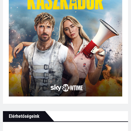
Elérhetőségeink