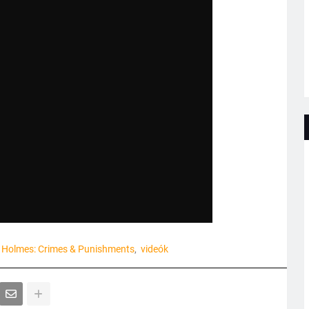
 Holmes: Crimes & Punishments
videók