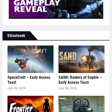
Előzetesek
SpaceCraft – Early Access
SAND: Raiders of Sophie –
Teszt
Early Access Teszt
July 08, 2026
July 08, 2026