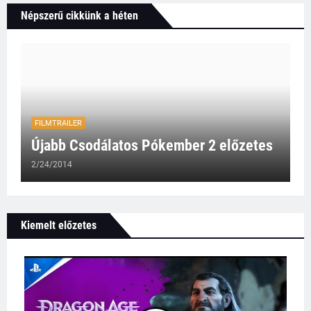
Népszerű cikkünk a héten
FILMTRAILER
Újabb Csodálatos Pókember 2 előzetes
2/24/2014
Kiemelt előzetes