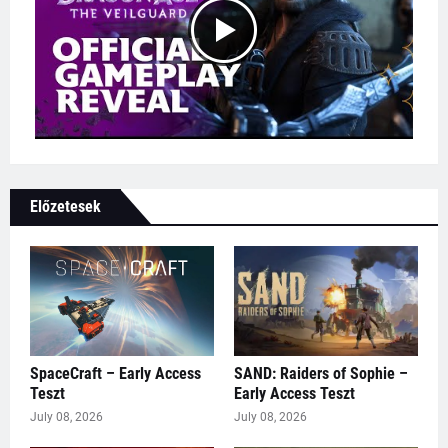
Előzetesek
SpaceCraft – Early Access
SAND: Raiders of Sophie –
Teszt
Early Access Teszt
July 08, 2026
July 08, 2026