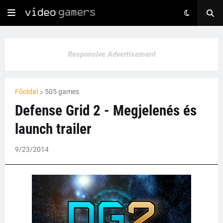
Responsive Advertisement
Főoldal
505 games
Defense Grid 2 - Megjelenés és
launch trailer
9/23/2014