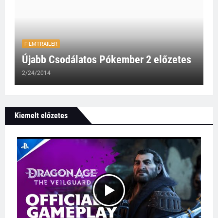
FILMTRAILER
Újabb Csodálatos Pókember 2 előzetes
2/24/2014
Kiemelt előzetes