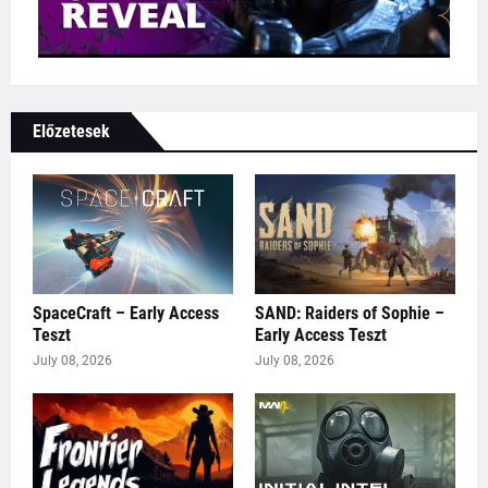
Előzetesek
SpaceCraft – Early Access
SAND: Raiders of Sophie –
Teszt
Early Access Teszt
July 08, 2026
July 08, 2026