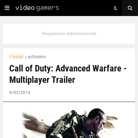
Responsive Advertisement
Főoldal
activision
Call of Duty: Advanced Warfare -
Multiplayer Trailer
9/03/2014