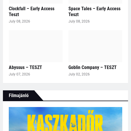
Clockfall – Early Access
Space Tales – Early Access
Teszt
Teszt
July 08, 2026
July 08, 2026
Abyssus – TESZT
Goblin Company – TESZT
July 07, 2026
July 02, 2026
Filmajánló