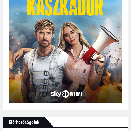
Elérhetőségeink