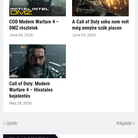
COD Modern Warfare 4 –
A Call of Duty soha nem volt
DMZ részletek
még ennyire szűk piacon
June 06, 2026
June 03, 2026
Call of Duty: Modern
Warfare 4 – Hivatalos
bejelentés
May 28, 2026
Újabb
Régebbi