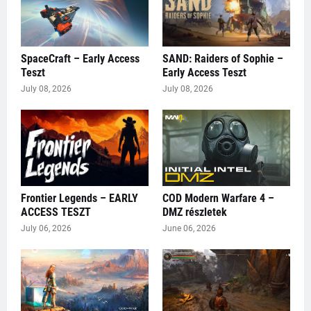
SpaceCraft – Early Access
SAND: Raiders of Sophie –
Teszt
Early Access Teszt
July 08, 2026
July 08, 2026
Frontier Legends – EARLY
COD Modern Warfare 4 –
ACCESS TESZT
DMZ részletek
July 06, 2026
June 06, 2026