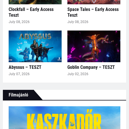
Clockfall – Early Access
Space Tales – Early Access
Teszt
Teszt
July 08, 2026
July 08, 2026
Abyssus – TESZT
Goblin Company – TESZT
July 07, 2026
July 02, 2026
Filmajánló