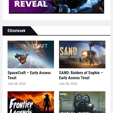
Előzetesek
SpaceCraft – Early Access
SAND: Raiders of Sophie –
Teszt
Early Access Teszt
July 08, 2026
July 08, 2026