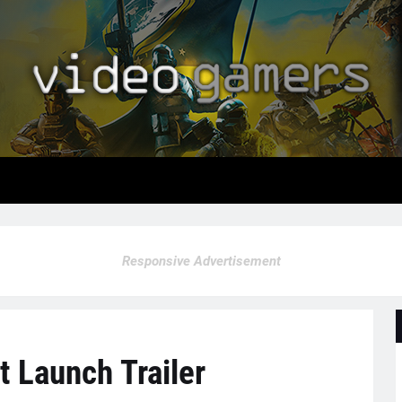
Responsive Advertisement
 Launch Trailer