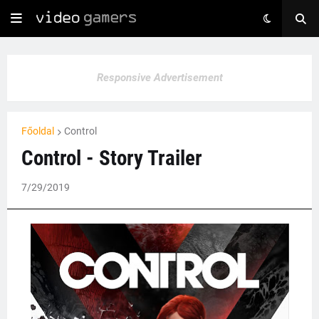
Responsive Advertisement
Főoldal
Control
Control - Story Trailer
7/29/2019