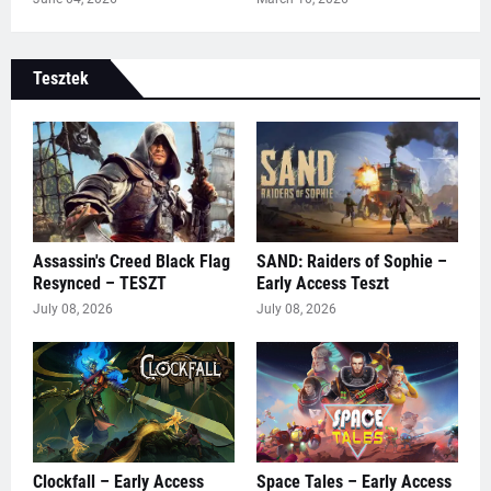
Tesztek
Assassin's Creed Black Flag
SAND: Raiders of Sophie –
Resynced – TESZT
Early Access Teszt
July 08, 2026
July 08, 2026
Clockfall – Early Access
Space Tales – Early Access