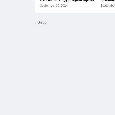
September 06, 2024
September
Újabb