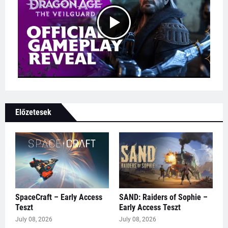
Előzetesek
SpaceCraft – Early Access
SAND: Raiders of Sophie –
Teszt
Early Access Teszt
July 08, 2026
July 08, 2026