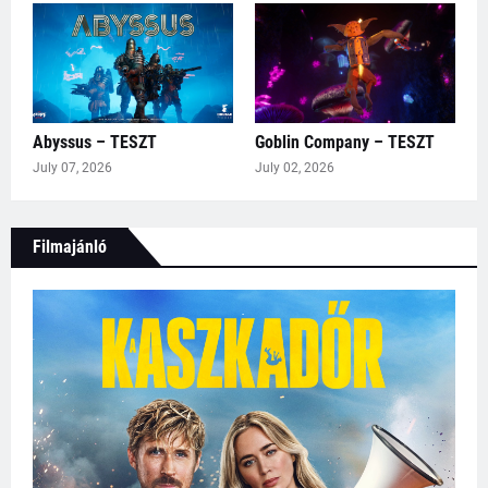
Abyssus – TESZT
Goblin Company – TESZT
July 07, 2026
July 02, 2026
Filmajánló