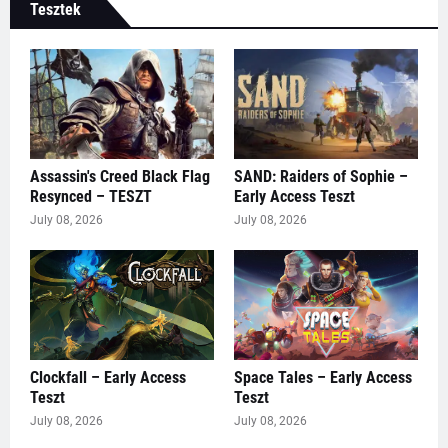
Tesztek
Assassin's Creed Black Flag
SAND: Raiders of Sophie –
Resynced – TESZT
Early Access Teszt
July 08, 2026
July 08, 2026
Clockfall – Early Access
Space Tales – Early Access
Teszt
Teszt
July 08, 2026
July 08, 2026