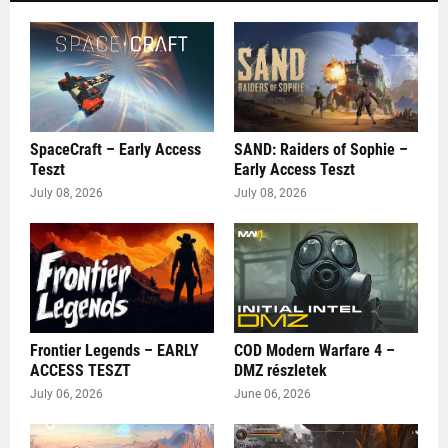
SpaceCraft – Early Access
SAND: Raiders of Sophie –
Teszt
Early Access Teszt
July 08, 2026
July 08, 2026
Frontier Legends – EARLY
COD Modern Warfare 4 –
ACCESS TESZT
DMZ részletek
July 06, 2026
June 06, 2026