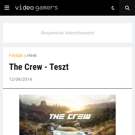
Responsive Advertisement
Főoldal
Hírek
The Crew - Teszt
12/08/2014