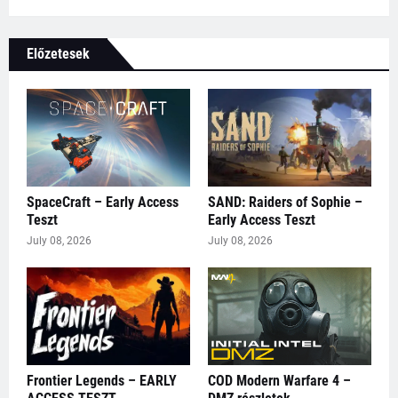
Előzetesek
SpaceCraft – Early Access
SAND: Raiders of Sophie –
Teszt
Early Access Teszt
July 08, 2026
July 08, 2026
Frontier Legends – EARLY
COD Modern Warfare 4 –