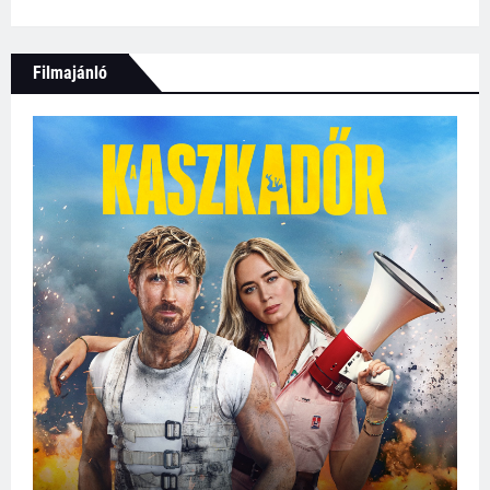
Filmajánló