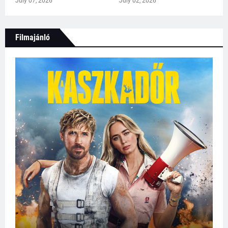
July 07, 2026
July 02, 2026
Filmajánló