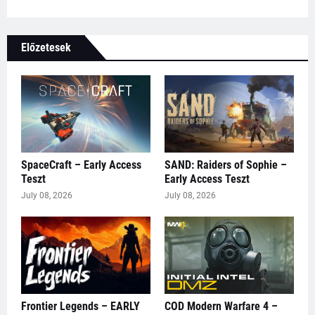
Előzetesek
SpaceCraft – Early Access
SAND: Raiders of Sophie –
Teszt
Early Access Teszt
July 08, 2026
July 08, 2026
Frontier Legends – EARLY
COD Modern Warfare 4 –