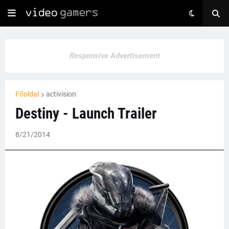
Responsive Advertisement
Főoldal
activision
Destiny - Launch Trailer
8/21/2014