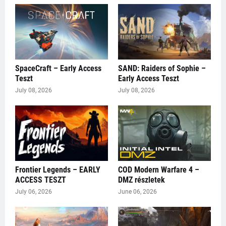
SpaceCraft – Early Access
SAND: Raiders of Sophie –
Teszt
Early Access Teszt
July 08, 2026
July 08, 2026
Frontier Legends – EARLY
COD Modern Warfare 4 –
ACCESS TESZT
DMZ részletek
July 06, 2026
June 06, 2026